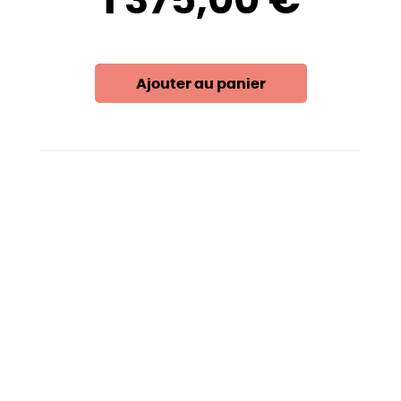
1 375,00 €
Ajouter au panier